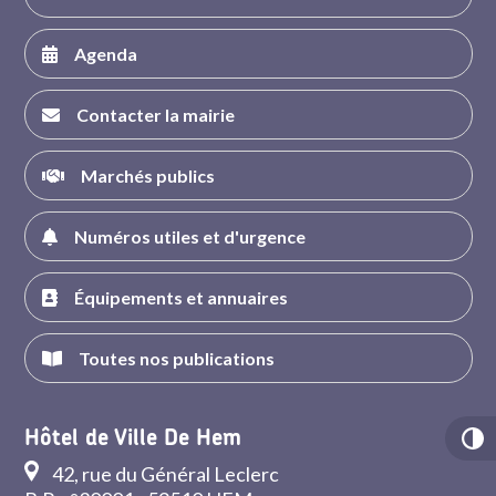
Agenda
Contacter la mairie
Marchés publics
Numéros utiles et d'urgence
Équipements et annuaires
Toutes nos publications
Hôtel de Ville De Hem
42, rue du Général Leclerc