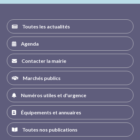
FACEBOOK
INSTAGRAM
TWITTER
YOUTUBE
Toutes les actualités
Agenda
Contacter la mairie
Marchés publics
Numéros utiles et d'urgence
Équipements et annuaires
Toutes nos publications