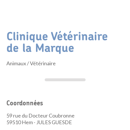
Clinique Vétérinaire
de la Marque
Animaux
/ Vétérinaire
Coordonnées
59 rue du Docteur Coubronne
59510
Hem - JULES GUESDE