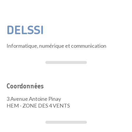
DELSSI
Informatique, numérique et communication
Coordonnées
3 Avenue Antoine Pinay
HEM - ZONE DES 4 VENTS