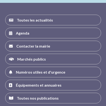
FACEBOOK
INSTAGRAM
TWITTER
YOUTUBE
Toutes les actualités
Agenda
Contacter la mairie
Marchés publics
Numéros utiles et d'urgence
Équipements et annuaires
Toutes nos publications