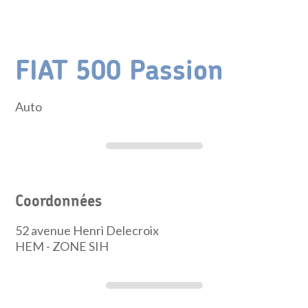
FIAT 500 Passion
Auto
Coordonnées
52 avenue Henri Delecroix
HEM - ZONE SIH