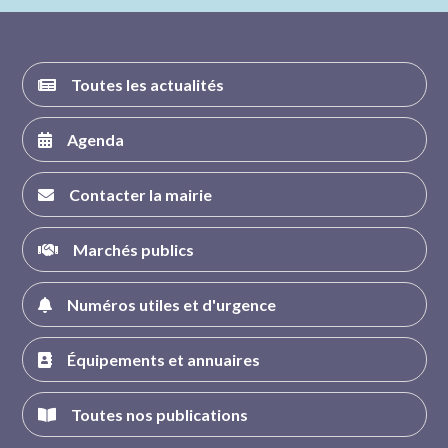
FACEBOOK
INSTAGRAM
TWITTER
YOUTUBE
Toutes les actualités
Agenda
Contacter la mairie
Marchés publics
Numéros utiles et d'urgence
Équipements et annuaires
Toutes nos publications