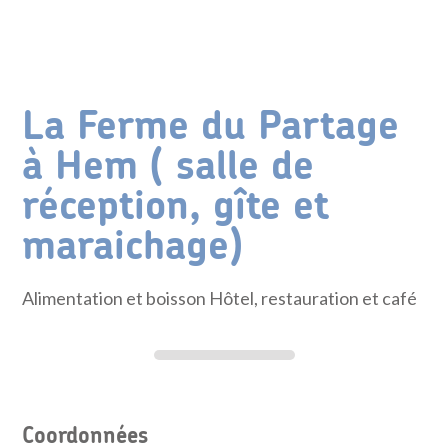
La Ferme du Partage
à Hem ( salle de
réception, gîte et
maraichage)
Alimentation et boisson Hôtel, restauration et café
Coordonnées