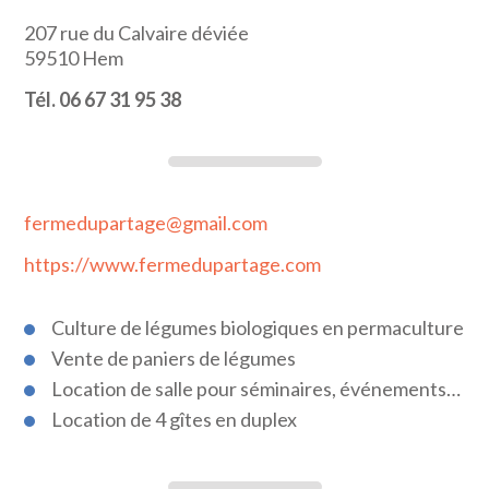
207 rue du Calvaire déviée
59510
Hem
Tél. 06 67 31 95 38
fermedupartage@gmail.com
https://www.fermedupartage.com
Culture de légumes biologiques en permaculture
Vente de paniers de légumes
Location de salle pour séminaires, événements…
Location de 4 gîtes en duplex