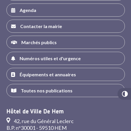
Agenda
Contacter la mairie
Marchés publics
Numéros utiles et d'urgence
Équipements et annuaires
Toutes nos publications
Hôtel de Ville De Hem
42, rue du Général Leclerc
B.P. n°30001 - 59510 HEM