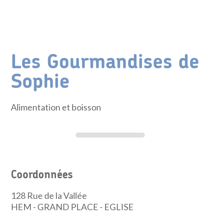
Les Gourmandises de
Sophie
Alimentation et boisson
Coordonnées
128 Rue de la Vallée
HEM - GRAND PLACE - EGLISE