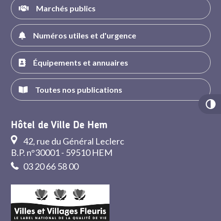
Marchés publics
Numéros utiles et d'urgence
Équipements et annuaires
Toutes nos publications
Hôtel de Ville De Hem
42, rue du Général Leclerc
B.P. n°30001 - 59510 HEM
03 20 66 58 00