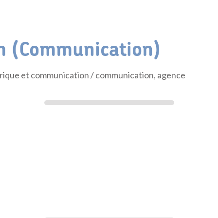
m (Communication)
rique et communication
/ communication, agence