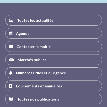
FACEBOOK
INSTAGRAM
TWITTER
YOUTUBE
Toutes les actualités
Agenda
Contacter la mairie
Marchés publics
Numéros utiles et d'urgence
Équipements et annuaires
Toutes nos publications