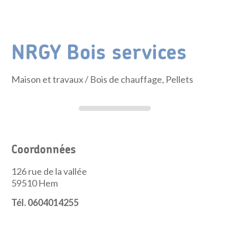
NRGY Bois services
Maison et travaux
/ Bois de chauffage, Pellets
Coordonnées
126 rue de la vallée
59510
Hem
Tél. 0604014255