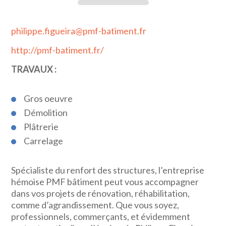
philippe.figueira@pmf-batiment.fr
http://pmf-batiment.fr/
TRAVAUX :
Gros oeuvre
Démolition
Plâtrerie
Carrelage
Spécialiste du renfort des structures, l’entreprise
hémoise PMF bâtiment peut vous accompagner
dans vos projets de rénovation, réhabilitation,
comme d’agrandissement. Que vous soyez,
professionnels, commerçants, et évidemment