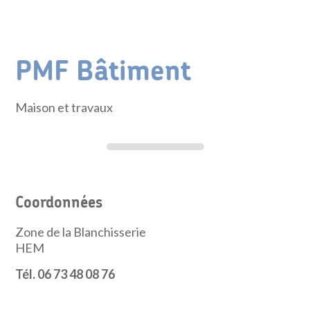
PMF Bâtiment
Maison et travaux
Coordonnées
Zone de la Blanchisserie
HEM
Tél. 06 73 48 08 76