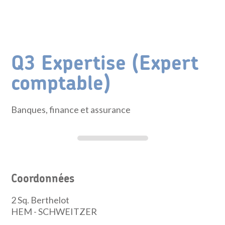
Q3 Expertise (Expert
comptable)
Banques, finance et assurance
Coordonnées
2 Sq. Berthelot
HEM - SCHWEITZER