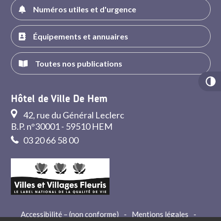
Numéros utiles et d'urgence
Équipements et annuaires
Toutes nos publications
Hôtel de Ville De Hem
42, rue du Général Leclerc
B.P. n°30001 - 59510 HEM
03 20 66 58 00
Accessibilité – (non conforme)
-
Mentions légales
-