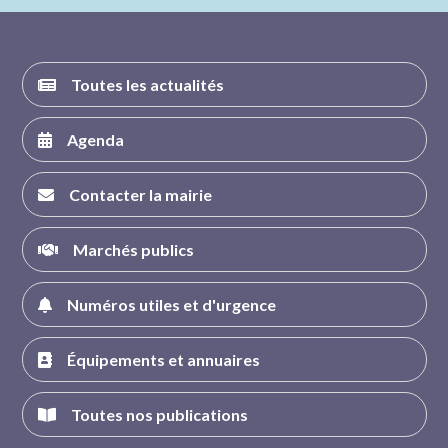
FACEBOOK
INSTAGRAM
TWITTER
YOUTUBE
Toutes les actualités
Agenda
Contacter la mairie
Marchés publics
Numéros utiles et d'urgence
Équipements et annuaires
Toutes nos publications