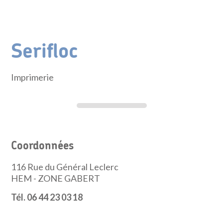
Serifloc
Imprimerie
Coordonnées
116 Rue du Général Leclerc
HEM - ZONE GABERT
Tél. 06 44 23 03 18