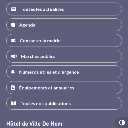
Toutes les actualités
Agenda
Contacter la mairie
Marchés publics
Numéros utiles et d'urgence
Équipements et annuaires
Toutes nos publications
Hôtel de Ville De Hem