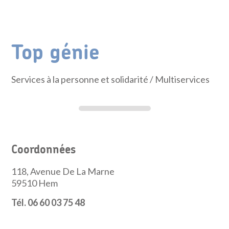
Top génie
Services à la personne et solidarité
/ Multiservices
Coordonnées
118, Avenue De La Marne
59510
Hem
Tél. 06 60 03 75 48