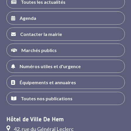
Toutes les actualités
Agenda
Contacter la mairie
Marchés publics
Numéros utiles et d'urgence
Équipements et annuaires
Toutes nos publications
Hôtel de Ville De Hem
42, rue du Général Leclerc