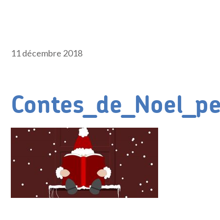
11 décembre 2018
Contes_de_Noel_pe