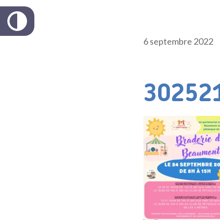
6 septembre 2022
30252