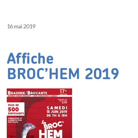
16 mai 2019
Affiche
BROC’HEM 2019