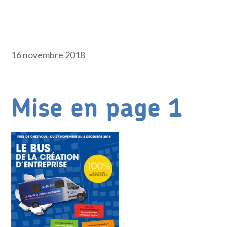
16 novembre 2018
Mise en page 1