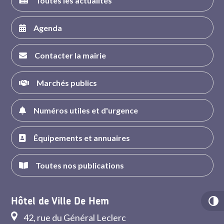
Toutes les actualités
Agenda
Contacter la mairie
Marchés publics
Numéros utiles et d'urgence
Équipements et annuaires
Toutes nos publications
Hôtel de Ville De Hem
42, rue du Général Leclerc