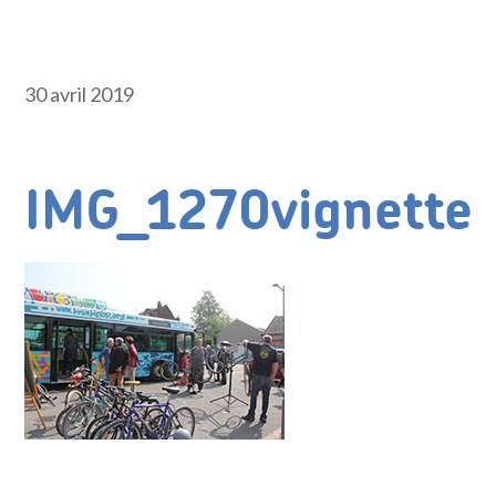
30 avril 2019
IMG_1270vignette