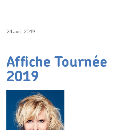
24 avril 2019
Affiche Tournée
2019