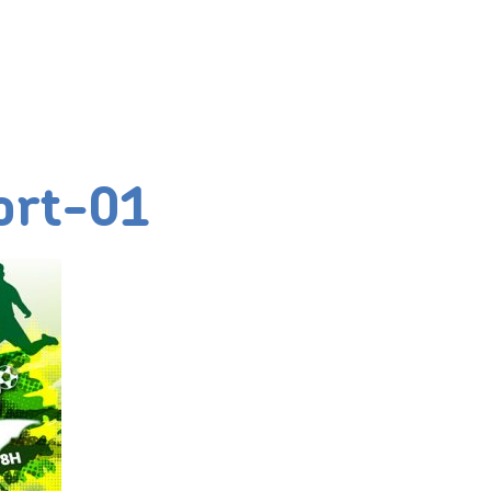
port-01