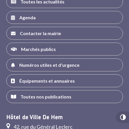
Toutes les actualités
Agenda
Contacter la mairie
Marchés publics
Numéros utiles et d'urgence
Équipements et annuaires
Toutes nos publications
Hôtel de Ville De Hem
42, rue du Général Leclerc