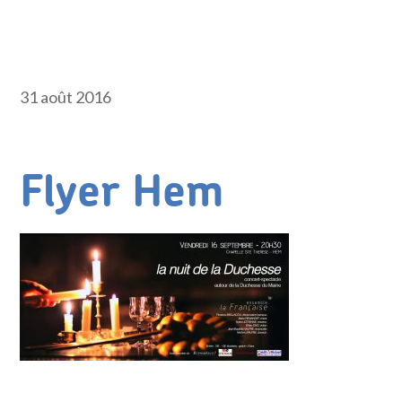
31 août 2016
Flyer Hem