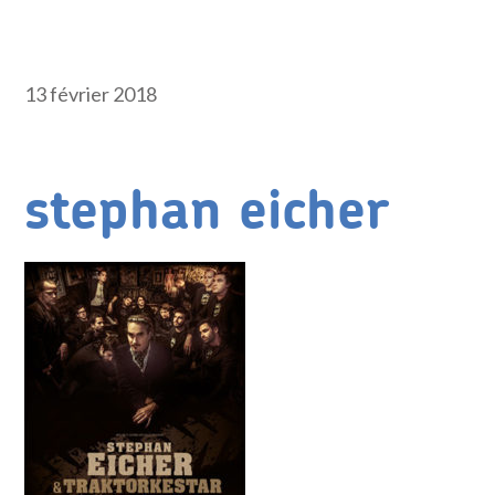
13 février 2018
stephan eicher