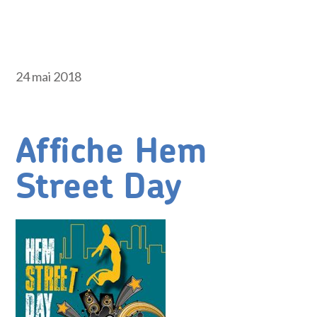
24 mai 2018
Affiche Hem
Street Day