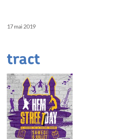
17 mai 2019
tract