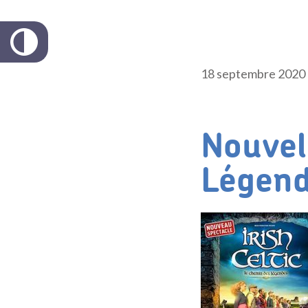
18 septembre 2020
Nouvel
Légen