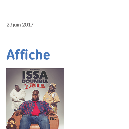
23 juin 2017
Affiche