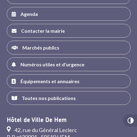
Agenda
Contacter la mairie
Marchés publics
Numéros utiles et d'urgence
Équipements et annuaires
Toutes nos publications
Hôtel de Ville De Hem
42, rue du Général Leclerc