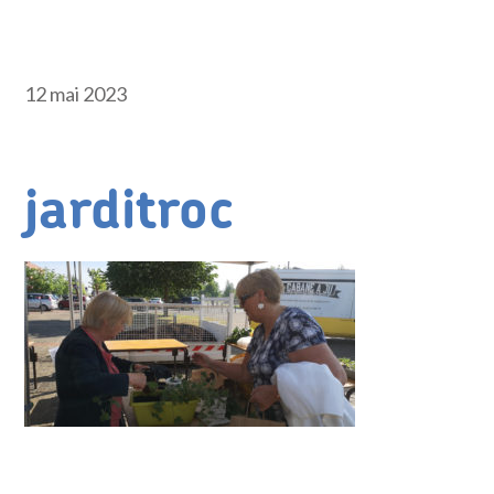
12 mai 2023
jarditroc