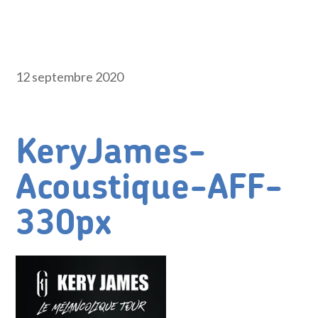
12 septembre 2020
KeryJames-
Acoustique-AFF-
330px