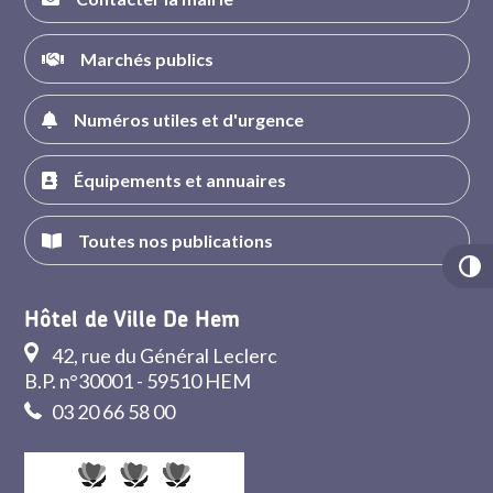
Marchés publics
Numéros utiles et d'urgence
Équipements et annuaires
Toutes nos publications
Hôtel de Ville De Hem
42, rue du Général Leclerc
B.P. n°30001 - 59510 HEM
03 20 66 58 00