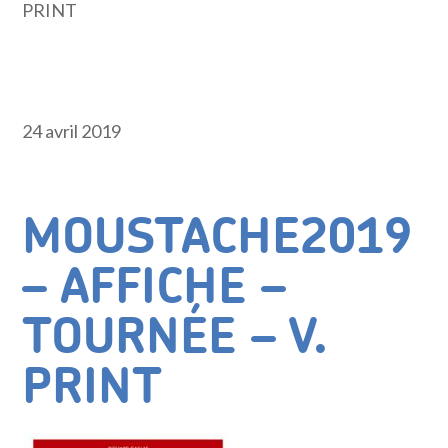
PRINT
24 avril 2019
MOUSTACHE2019
– AFFICHE –
TOURNÉE – V.
PRINT