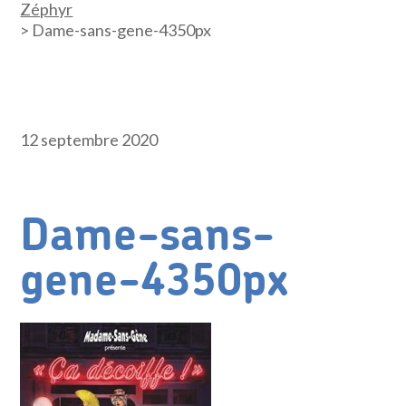
Zéphyr
>
Dame-sans-gene-4350px
12 septembre 2020
Dame-sans-
gene-4350px