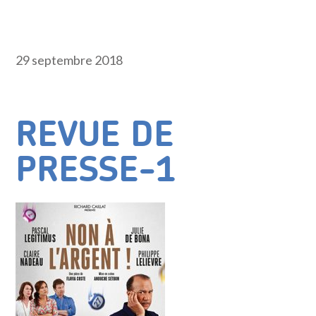
29 septembre 2018
REVUE DE
PRESSE-1