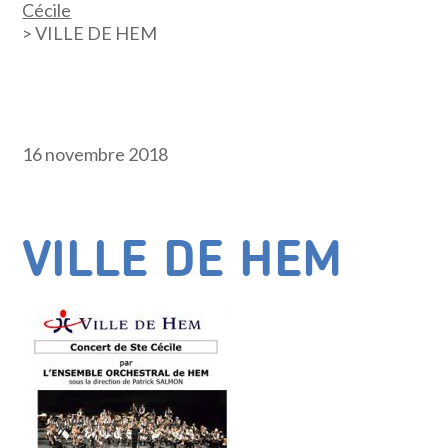
Cécile
>
VILLE DE HEM
16 novembre 2018
VILLE DE HEM