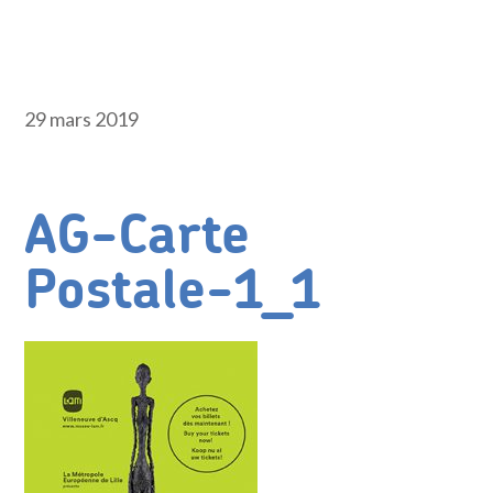
29 mars 2019
AG-Carte
Postale-1_1