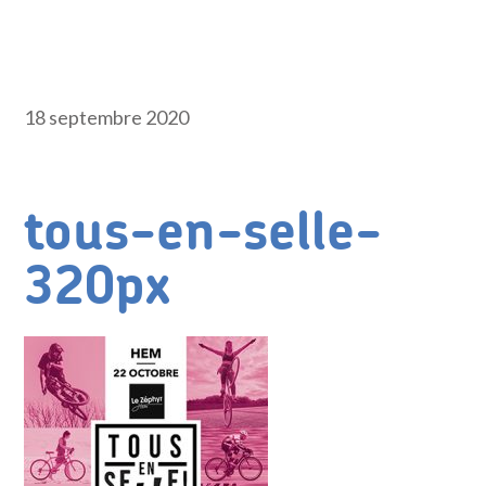
18 septembre 2020
tous-en-selle-
320px