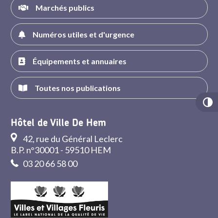
Marchés publics
Numéros utiles et d'urgence
Équipements et annuaires
Toutes nos publications
Hôtel de Ville De Hem
42, rue du Général Leclerc
B.P. n°30001 - 59510 HEM
03 20 66 58 00