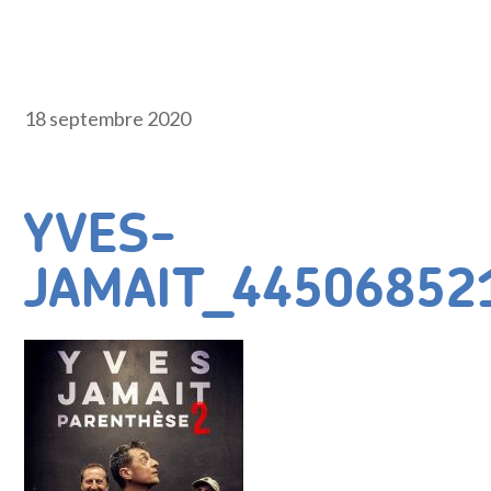
18 septembre 2020
YVES-
JAMAIT_44506852