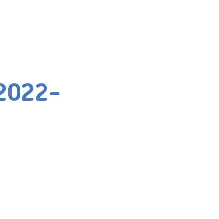
2022-