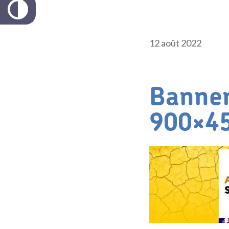
12 août 2022
Banner
900×4