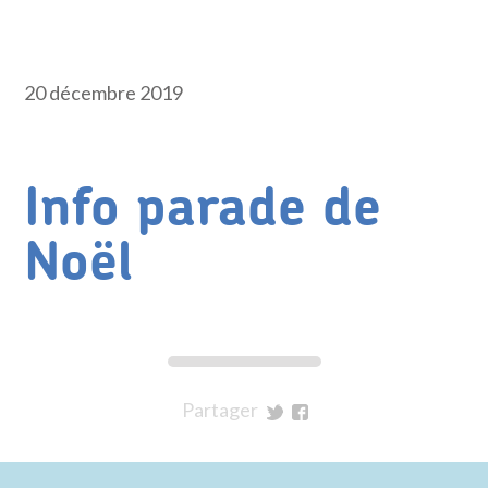
20 décembre 2019
Info parade de
Noël
Partager
sur
sur
Twitter
Facebook