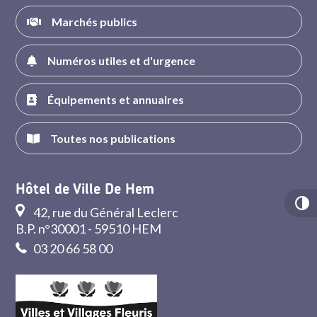
Marchés publics
Numéros utiles et d'urgence
Équipements et annuaires
Toutes nos publications
Hôtel de Ville De Hem
42, rue du Général Leclerc
B.P. n°30001 - 59510 HEM
03 20 66 58 00