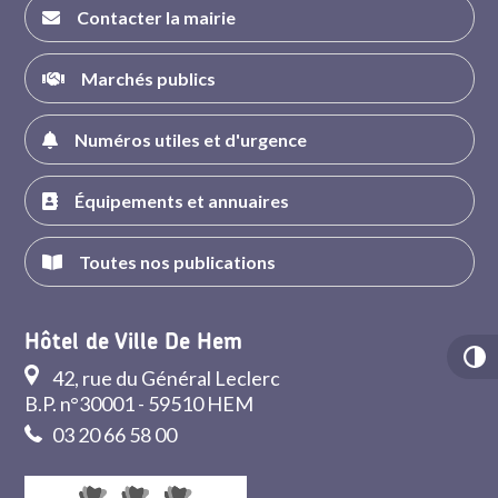
Contacter la mairie
Marchés publics
Numéros utiles et d'urgence
Équipements et annuaires
Toutes nos publications
Hôtel de Ville De Hem
42, rue du Général Leclerc
B.P. n°30001 - 59510 HEM
03 20 66 58 00