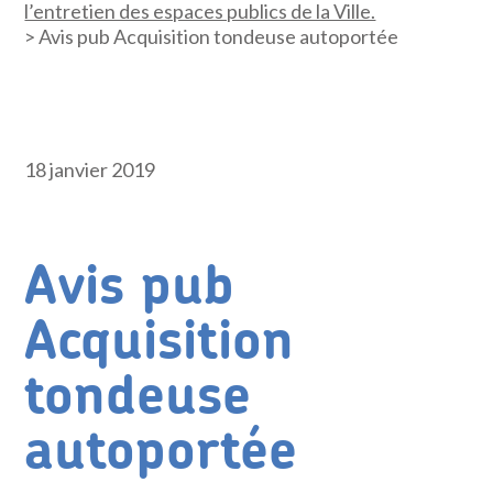
l’entretien des espaces publics de la Ville.
>
Avis pub Acquisition tondeuse autoportée
18 janvier 2019
Avis pub
Acquisition
tondeuse
autoportée