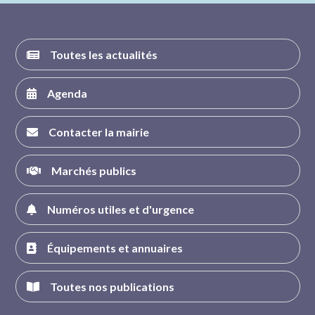
Toutes les actualités
Agenda
Contacter la mairie
Marchés publics
Numéros utiles et d'urgence
Équipements et annuaires
Toutes nos publications