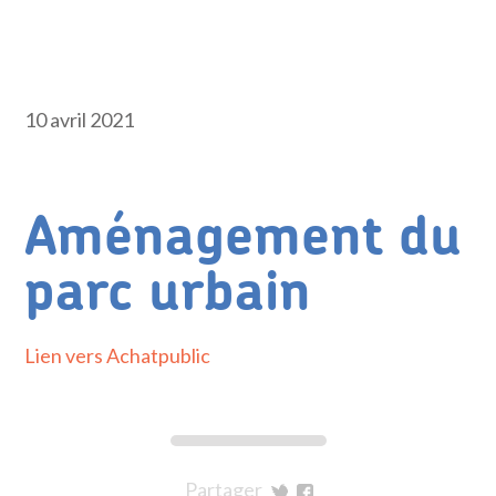
10 avril 2021
Aménagement du
parc urbain
Lien vers Achatpublic
Partager