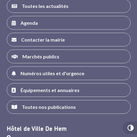
Toutes les actualités
Agenda
Contacter la mairie
Marchés publics
Numéros utiles et d'urgence
Équipements et annuaires
Toutes nos publications
Hôtel de Ville De Hem