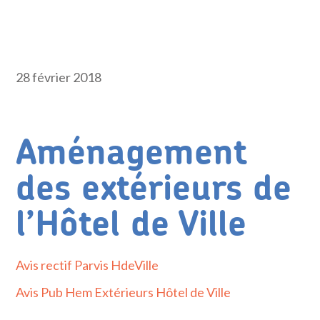
28 février 2018
Aménagement
des extérieurs de
l’Hôtel de Ville
Avis rectif Parvis HdeVille
Avis Pub Hem Extérieurs Hôtel de Ville