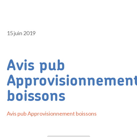
15 juin 2019
Avis pub
Approvisionnemen
boissons
Avis pub Approvisionnement boissons