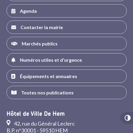
Agenda
Contacter la mairie
Marchés publics
Numéros utiles et d'urgence
Équipements et annuaires
Toutes nos publications
Hôtel de Ville De Hem
42, rue du Général Leclerc
B.P. n°30001 - 59510 HEM