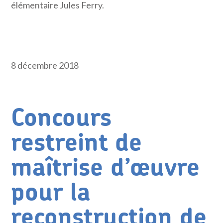
élémentaire Jules Ferry.
8 décembre 2018
Concours
restreint de
maîtrise d’œuvre
pour la
reconstruction de