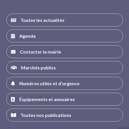
Toutes les actualités
Agenda
Contacter la mairie
Marchés publics
Numéros utiles et d'urgence
Équipements et annuaires
Toutes nos publications