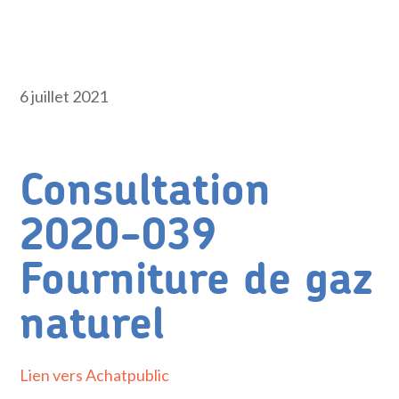
6 juillet 2021
Consultation
2020-039
Fourniture de gaz
naturel
Lien vers Achatpublic