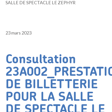
SALLE DE SPECTACLE LE ZEPHYR
23 mars 2023
Consultation
23A002_PRESTATI
DE BILLETTERIE
POUR LA SALLE
DE SPECTACLE LE