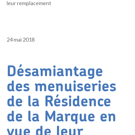
leur remplacement
24 mai 2018
Désamiantage
des menuiseries
de la Résidence
de la Marque en
vue de leur