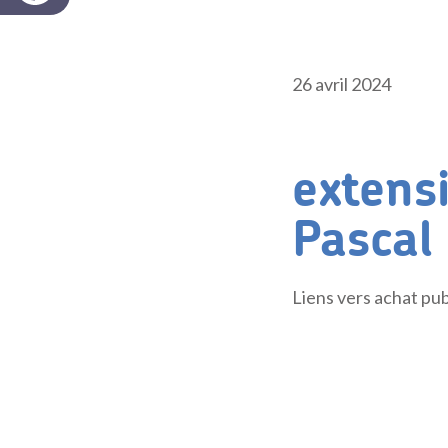
26 avril 2024
extensi
Pascal
Liens vers achat pub